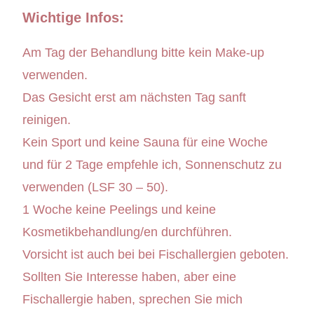
Wichtige Infos:
Am Tag der Behandlung bitte kein Make-up
verwenden.
Das Gesicht erst am nächsten Tag sanft
reinigen.
Kein Sport und keine Sauna für eine Woche
und für 2 Tage empfehle ich, Sonnenschutz zu
verwenden (LSF 30 – 50).
1 Woche keine Peelings und keine
Kosmetikbehandlung/en durchführen.
Vorsicht ist auch bei bei Fischallergien geboten.
Sollten Sie Interesse haben, aber eine
Fischallergie haben, sprechen Sie mich