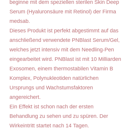
beginne mit dem speziellen sterilen Skin Deep
Serum (Hyaluronsäure mit Retinol) der Firma
medsab.
Dieses Produkt ist perfekt abgestimmt auf das
anschließend verwendete PNBlast Serum/Gel,
welches jetzt intensiv mit dem Needling-Pen
eingearbeitet wird. PNBlast ist mit 10 Milliarden
Exosomen, einem thermostabilen Vitamin B
Komplex, Polynukleotiden natürlichen
Ursprungs und Wachstumsfaktoren
angereichert.
Ein Effekt ist schon nach der ersten
Behandlung zu sehen und zu spüren. Der
Wirkeintritt startet nach 14 Tagen.