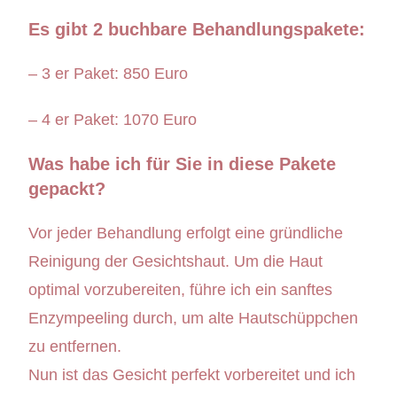
Es gibt 2 buchbare Behandlungspakete:
– 3 er Paket: 850 Euro
– 4 er Paket: 1070 Euro
Was habe ich für Sie in diese Pakete
gepackt?
Vor jeder Behandlung erfolgt eine gründliche
Reinigung der Gesichtshaut. Um die Haut
optimal vorzubereiten, führe ich ein sanftes
Enzympeeling durch, um alte Hautschüppchen
zu entfernen.
Nun ist das Gesicht perfekt vorbereitet und ich