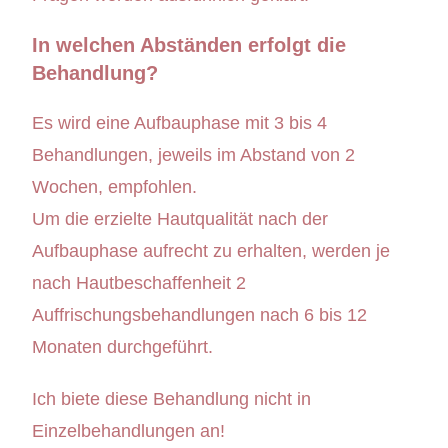
In welchen Abständen erfolgt die
Behandlung?
Es wird eine Aufbauphase mit 3 bis 4
Behandlungen, jeweils im Abstand von 2
Wochen, empfohlen.
Um die erzielte Hautqualität nach der
Aufbauphase aufrecht zu erhalten, werden je
nach Hautbeschaffenheit 2
Auffrischungsbehandlungen nach 6 bis 12
Monaten durchgeführt.
Ich biete diese Behandlung nicht in
Einzelbehandlungen an!