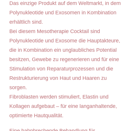
Das einzige Produkt auf dem Weltmarkt, in dem
Polynukleotide und Exosomen in Kombination
erhältlich sind.
Bei diesem Mesotherapie Cocktail sind
Polynukleotide und Exosome die Hauptakteure,
die in Kombination ein unglaubliches Potential
besitzen, Gewebe zu regenerieren und für eine
Stimulation von Reparaturprozessen und die
Restrukturierung von Haut und Haaren zu
sorgen.
Fibroblasten werden stimuliert, Elastin und
Kollagen aufgebaut – für eine langanhaltende,
optimierte Hautqualität.
Eine bahnbrechende Behandlung für