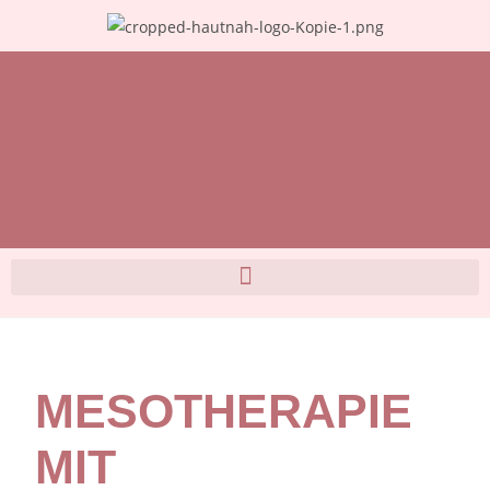
MESOTHERAPIE
MIT