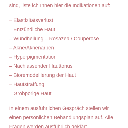
sind, liste ich Ihnen hier die Indikationen auf:
– Elastizitätsverlust
– Entzündliche Haut
– Wundheilung – Rosazea / Couperose
– Akne/Aknenarben
– Hyperpigmentation
– Nachlassender Hauttonus
– Bioremodellierung der Haut
– Hautstraffung
– Grobporige Haut
In einem ausführlichen Gespräch stellen wir
einen persönlichen Behandlungsplan auf. Alle
Fragen werden ausführlich geklärt.