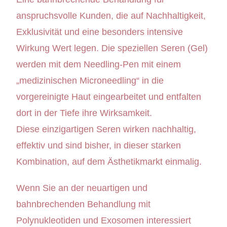
anspruchsvolle Kunden, die auf Nachhaltigkeit,
Exklusivität und eine besonders intensive
Wirkung Wert legen. Die speziellen Seren (Gel)
werden mit dem Needling-Pen mit einem
„medizinischen Microneedling“ in die
vorgereinigte Haut eingearbeitet und entfalten
dort in der Tiefe ihre Wirksamkeit.
Diese einzigartigen Seren wirken nachhaltig,
effektiv und sind bisher, in dieser starken
Kombination, auf dem Ästhetikmarkt einmalig.
Wenn Sie an der neuartigen und
bahnbrechenden Behandlung mit
Polynukleotiden und Exosomen interessiert