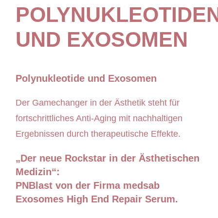
POLYNUKLEOTIDE
UND EXOSOMEN
Polynukleotide und Exosomen
Der Gamechanger in der Ästhetik steht für
fortschrittliches Anti-Aging mit nachhaltigen
Ergebnissen durch therapeutische Effekte.
„Der neue Rockstar in der Ästhetischen
Medizin“:
PNBlast von der Firma medsab
Exosomes High End Repair Serum.