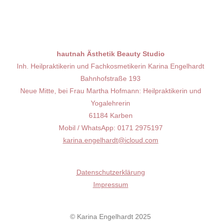
hautnah Ästhetik Beauty Studio
Inh. Heilpraktikerin und Fachkosmetikerin Karina Engelhardt
Bahnhofstraße 193
Neue Mitte, bei Frau Martha Hofmann: Heilpraktikerin und
Yogalehrerin
61184 Karben
Mobil / WhatsApp: 0171 2975197
karina.engelhardt@icloud.com
Datenschutzerklärung
Impressum
© Karina Engelhardt 2025