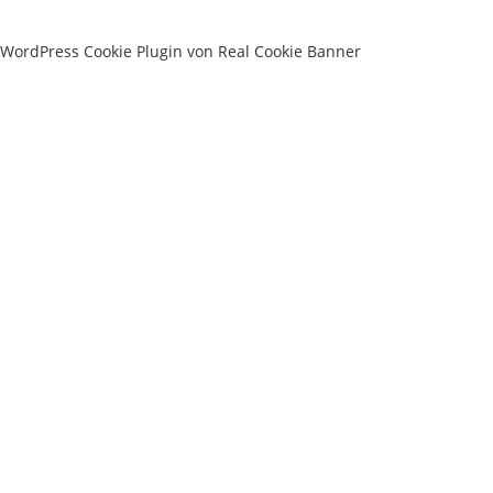
WordPress Cookie Plugin von Real Cookie Banner