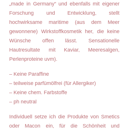
„made in Germany“ und ebenfalls mit eigener
Forschung und Entwicklung, stellt
hochwirksame maritime (aus dem Meer
gewonnene) Wirkstoffkosmetik her, die keine
Wünsche offen lässt. Sensationelle
Hautresultate mit Kaviar, Meeresalgen,
Perlenproteine uvm).
– Keine Paraffine
– teilweise parfümölfrei (für Allergiker)
– Keine chem. Farbstoffe
– ph neutral
Individuell setze ich die Produkte von Smetics
oder Macon ein, für die Schönheit und