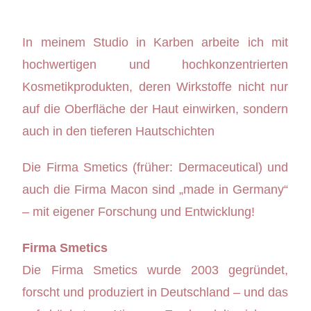
In meinem Studio in Karben arbeite ich mit
hochwertigen und hochkonzentrierten
Kosmetikprodukten, deren Wirkstoffe nicht nur
auf die Oberfläche der Haut einwirken, sondern
auch in den tieferen Hautschichten
Die Firma Smetics (früher: Dermaceutical) und
auch die Firma Macon sind „made in Germany“
– mit eigener Forschung und Entwicklung!
Firma Smetics
Die Firma Smetics wurde 2003 gegründet,
forscht und produziert in Deutschland – und das