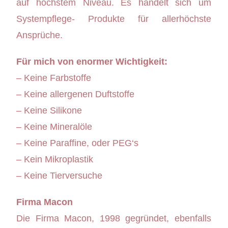
auf höchstem Niveau. Es handelt sich um
Systempflege- Produkte für allerhöchste
Ansprüche.
Für mich von enormer Wichtigkeit:
– Keine Farbstoffe
– Keine allergenen Duftstoffe
– Keine Silikone
– Keine Mineralöle
– Keine Paraffine, oder PEG‘s
– Kein Mikroplastik
– Keine Tierversuche
Firma Macon
Die Firma Macon, 1998 gegründet, ebenfalls