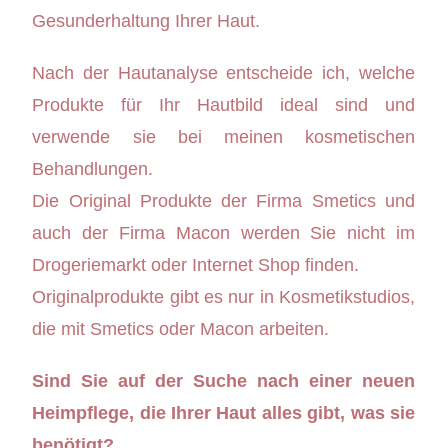
Gesunderhaltung Ihrer Haut.
Nach der Hautanalyse entscheide ich, welche
Produkte für Ihr Hautbild ideal sind und
verwende sie bei meinen kosmetischen
Behandlungen.
Die Original Produkte der Firma Smetics und
auch der Firma Macon werden Sie nicht im
Drogeriemarkt oder Internet Shop finden.
Originalprodukte gibt es nur in Kosmetikstudios,
die mit Smetics oder Macon arbeiten.
Sind Sie auf der Suche nach einer neuen
Heimpflege, die Ihrer Haut alles gibt, was sie
benötigt?