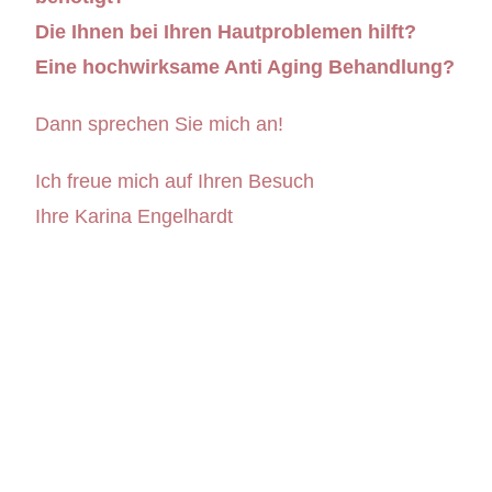
Die Ihnen bei Ihren Hautproblemen hilft?
Eine hochwirksame Anti Aging Behandlung?
Dann sprechen Sie mich an!
Ich freue mich auf Ihren Besuch
Ihre Karina Engelhardt