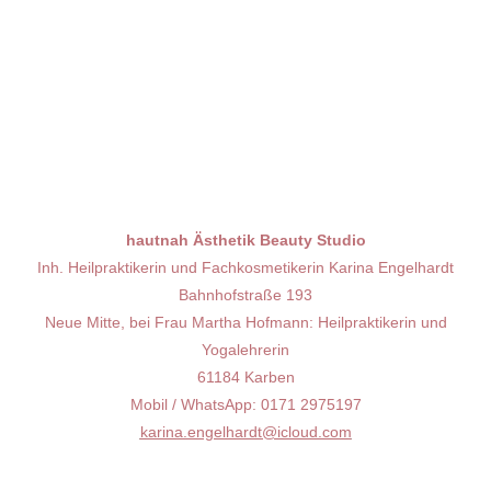
hautnah Ästhetik Beauty Studio
Inh. Heilpraktikerin und Fachkosmetikerin Karina Engelhardt
Bahnhofstraße 193
Neue Mitte, bei Frau Martha Hofmann: Heilpraktikerin und
Yogalehrerin
61184 Karben
Mobil / WhatsApp: 0171 2975197
karina.engelhardt@icloud.com