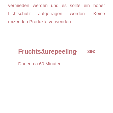
vermieden werden und es sollte ein hoher
Lichtschutz aufgetragen werden. Keine
reizenden Produkte verwenden.
Fruchtsäurepeeling
89€
Dauer: ca 60 Minuten