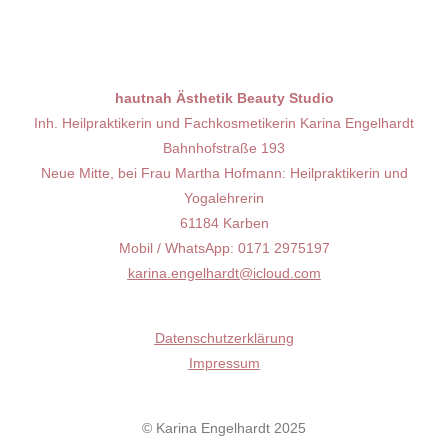
hautnah Ästhetik Beauty Studio
Inh. Heilpraktikerin und Fachkosmetikerin Karina Engelhardt
Bahnhofstraße 193
Neue Mitte, bei Frau Martha Hofmann: Heilpraktikerin und
Yogalehrerin
61184 Karben
Mobil / WhatsApp: 0171 2975197
karina.engelhardt@icloud.com
Datenschutzerklärung
Impressum
© Karina Engelhardt 2025