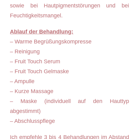
sowie bei Hautpigmentstörungen und bei
Feuchtigkeitsmangel.
Ablauf der Behandlung:
– Warme Begrüßungskompresse
– Reinigung
– Fruit Touch Serum
– Fruit Touch Gelmaske
– Ampulle
– Kurze Massage
– Maske (individuell auf den Hauttyp
abgestimmt)
– Abschlusspflege
Ich empfehle 3 bis 4 Behandlungen im Abstand