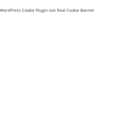
WordPress Cookie Plugin von Real Cookie Banner