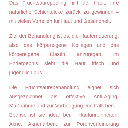
Das Fruchtsäurepeeling hilft der Haut, ihre
natürliche Schichtdicke zurück zu gewinnen –
mit vielen Vorteilen für Haut und Gesundheit.
Ziel der Behandlung ist es, die Hauterneuerung,
also das körpereigene Kollagen und das
körpereigene Elastin, anzuregen. Im
Endergebnis sieht die Haut frisch und
jugendlich aus.
Die Fruchtsäurebehandlung eignet sich
ausgezeichnet als effektive Anti-Aging-
Maßnahme und zur Vorbeugung von Fältchen.
Ebenso ist sie ideal bei: Hautunreinheiten,
Akne, Aknenarben, zur Porenverfeinerung