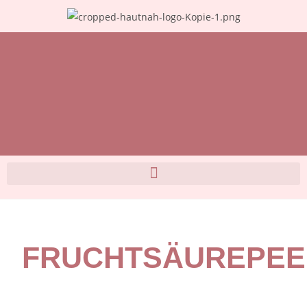
FRUCHTSÄUREPEE