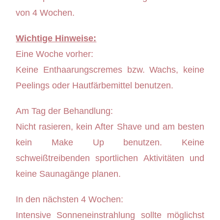
von 4 Wochen.
Wichtige Hinweise:
Eine Woche vorher:
Keine Enthaarungscremes bzw. Wachs, keine
Peelings oder Hautfärbemittel benutzen.
Am Tag der Behandlung:
Nicht rasieren, kein After Shave und am besten
kein Make Up benutzen. Keine
schweißtreibenden sportlichen Aktivitäten und
keine Saunagänge planen.
In den nächsten 4 Wochen:
Intensive Sonneneinstrahlung sollte möglichst