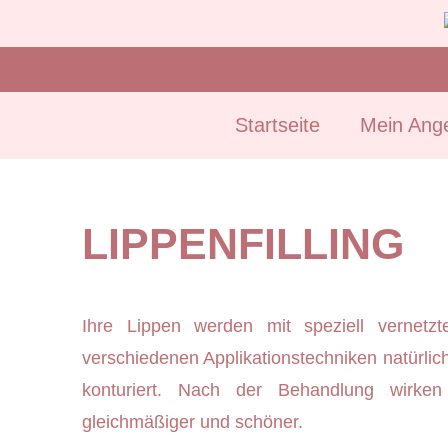
Startseite
Mein Ang
LIPPENFILLING
Ihre Lippen werden mit speziell vernetz
verschiedenen Applikationstechniken natürlich
konturiert. Nach der Behandlung wirken
gleichmäßiger und schöner.