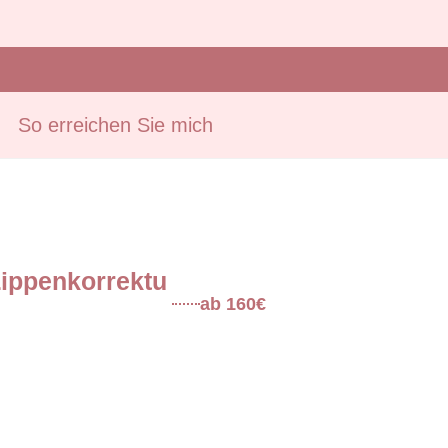
So erreichen Sie mich
ippenkorrektu
ab 160€